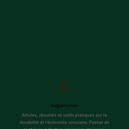

Vulgarisation
Articles, résumés et outils pratiques sur la
durabilité et l’économie circulaire. Passer de