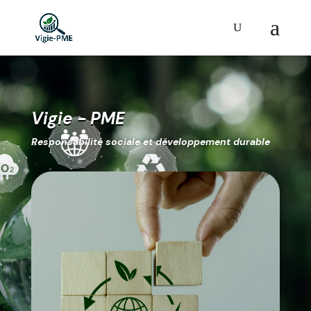
Vigie - PME
Responsabilité sociale et développement durable