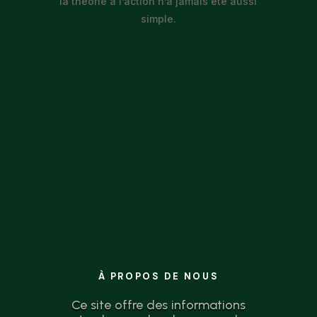
la théorie à l’action n’a jamais été aussi
simple.
À PROPOS DE NOUS
Ce site offre des informations