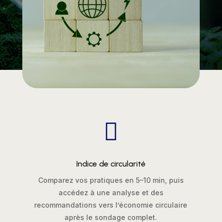

Indice de circularité
Comparez vos pratiques en 5–10 min, puis
accédez à une analyse et des
recommandations vers l’économie circulaire
après le sondage complet.