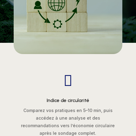

Indice de circularité
Comparez vos pratiques en 5–10 min, puis
accédez à une analyse et des
recommandations vers l’économie circulaire
après le sondage complet.