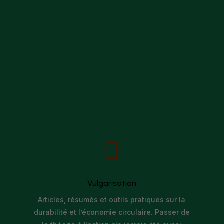

Vulgarisation
Articles, résumés et outils pratiques sur la
durabilité et l’économie circulaire. Passer de