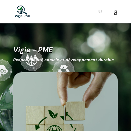
Vigie - PME
Responsabilité sociale et développement durable