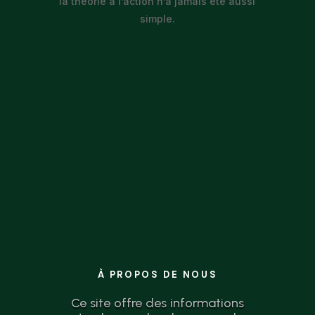
la théorie à l’action n’a jamais été aussi
simple.
À PROPOS DE NOUS
Ce site offre des informations