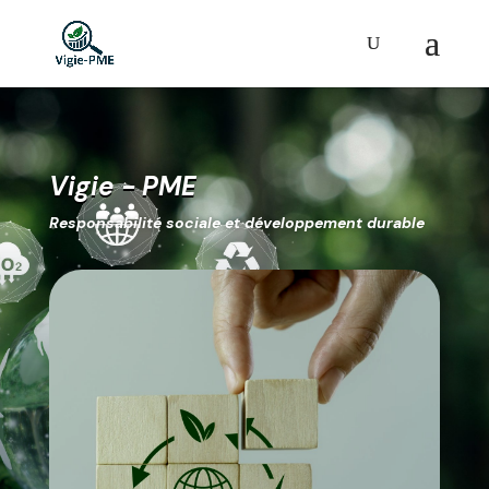
Vigie - PME
Responsabilité sociale et développement durable