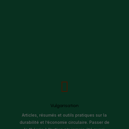

Vulgarisation
Articles, résumés et outils pratiques sur la
durabilité et l’économie circulaire. Passer de