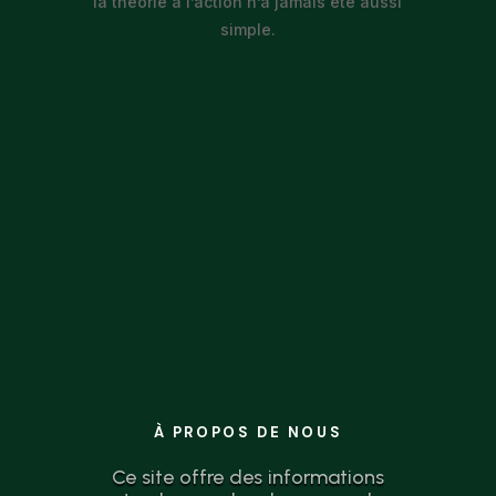
la théorie à l’action n’a jamais été aussi
simple.
À PROPOS DE NOUS
Ce site offre des informations