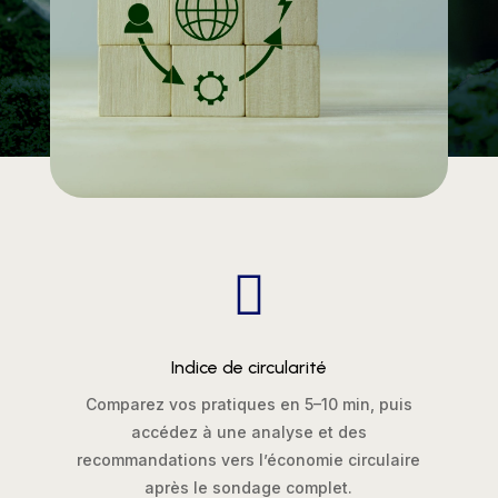

Indice de circularité
Comparez vos pratiques en 5–10 min, puis
accédez à une analyse et des
recommandations vers l’économie circulaire
après le sondage complet.